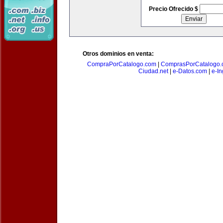
Precio Ofrecido $
Otros dominios en venta:
CompraPorCatalogo.com
|
ComprasPorCatalogo.
Ciudad.net
|
e-Datos.com
|
e-In