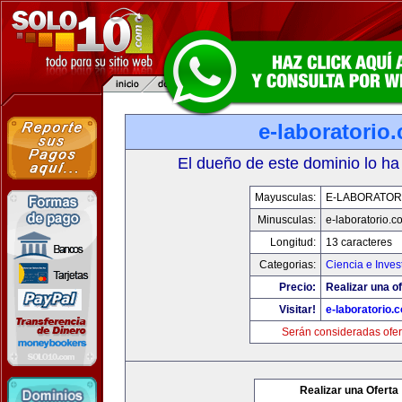
e-laboratorio
El dueño de este dominio lo ha
Mayusculas:
E-LABORATOR
Minusculas:
e-laboratorio.c
Longitud:
13 caracteres
Categorias:
Ciencia e Inves
Precio:
Realizar una of
Visitar!
e-laboratorio.
Serán consideradas ofer
Realizar una Oferta