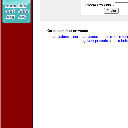
Precio Ofrecido $
Otros dominios en venta:
marcasbrasil.com
|
marcasnacionales.com
|
e-bol
guiaempresaria.com
|
e-bol