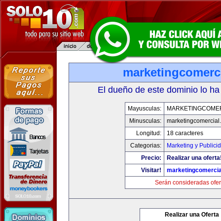
marketingcomerc
El dueño de este dominio lo ha
Mayusculas:
MARKETINGCOME
Minusculas:
marketingcomercial
Longitud:
18 caracteres
Categorias:
Marketing y Publici
Precio:
Realizar una oferta
Visitar!
marketingcomercia
Serán consideradas ofer
Realizar una Oferta