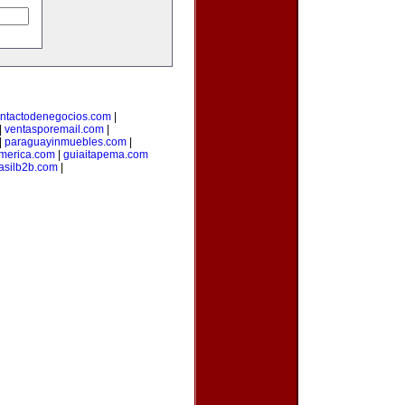
ntactodenegocios.com
|
|
ventasporemail.com
|
|
paraguayinmuebles.com
|
america.com
|
guiaitapema.com
asilb2b.com
|