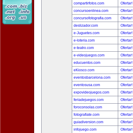
compartirfotos.com
Ofertar
concursoenlinea.com
Ofertar
concursofotografia.com
Ofertar
deslizador.com
Ofertar
e-Juguetes.com
Ofertar
e-loteria.com
Ofertar
e-teatro.com
Ofertar
e-videojuegos.com
Ofertar
educuentos.com
Ofertar
eKiosco.com
Ofertar
eventosbarcelona.com
Ofertar
eventosusa.com
Ofertar
expovideojuegos.com
Ofertar
feriadejuegos.com
Ofertar
foroconsolas.com
Ofertar
fotografiate.com
Ofertar
guiadiversion.com
Ofertar
infojuego.com
Ofertar